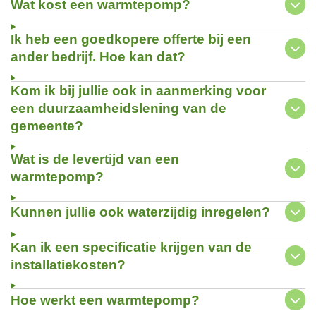
Wat kost een warmtepomp?
Ik heb een goedkopere offerte bij een
ander bedrijf. Hoe kan dat?
Kom ik bij jullie ook in aanmerking voor
een duurzaamheidslening van de
gemeente?
Wat is de levertijd van een
warmtepomp?
Kunnen jullie ook waterzijdig inregelen?
Kan ik een specificatie krijgen van de
installatiekosten?
Hoe werkt een warmtepomp?