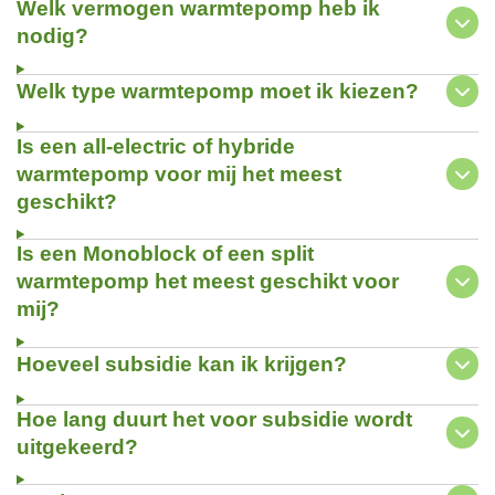
Welk vermogen warmtepomp heb ik
nodig?
Welk type warmtepomp moet ik kiezen?
Is een all-electric of hybride
warmtepomp voor mij het meest
geschikt?
Is een Monoblock of een split
warmtepomp het meest geschikt voor
mij?
Hoeveel subsidie kan ik krijgen?
Hoe lang duurt het voor subsidie wordt
uitgekeerd?