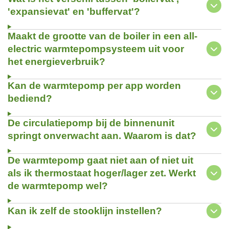
'expansievat' en 'buffervat'?
Maakt de grootte van de boiler in een all-
electric warmtepompsysteem uit voor
het energieverbruik?
Kan de warmtepomp per app worden
bediend?
De circulatiepomp bij de binnenunit
springt onverwacht aan. Waarom is dat?
De warmtepomp gaat niet aan of niet uit
als ik thermostaat hoger/lager zet. Werkt
de warmtepomp wel?
Kan ik zelf de stooklijn instellen?