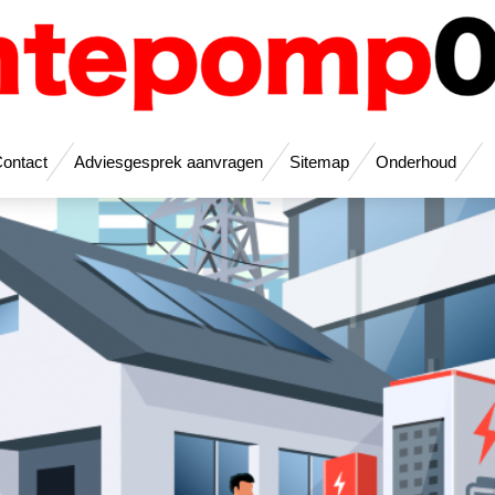
ontact
Adviesgesprek aanvragen
Sitemap
Onderhoud