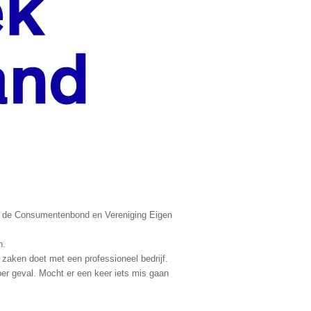
d, de Consumentenbond en Vereniging Eigen
n.
 zaken doet met een professioneel bedrijf.
 per geval. Mocht er een keer iets mis gaan