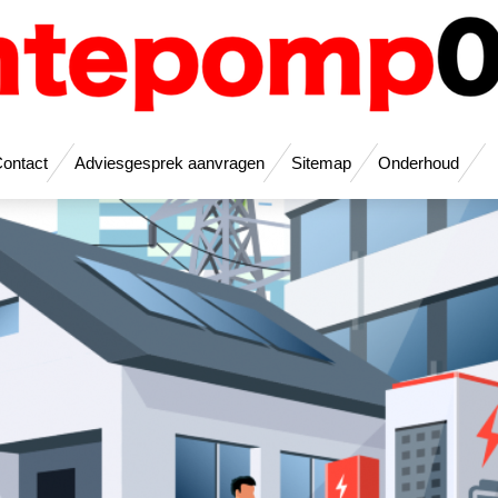
ontact
Adviesgesprek aanvragen
Sitemap
Onderhoud