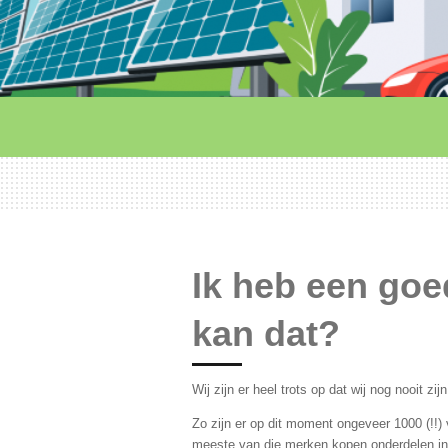
Ik heb een goed
kan dat?
Wij zijn er heel trots op dat wij nog nooit z
Zo zijn er op dit moment ongeveer 1000 (!!
meeste van die merken kopen onderdelen in