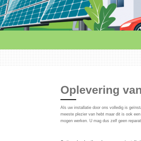
Oplevering van
Als uw installatie door ons volledig is geïnst
meeste plezier van hebt maar dit is ook een
mogen werken. U mag dus zelf geen reparatie