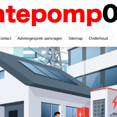
ontact
Adviesgesprek aanvragen
Sitemap
Onderhoud