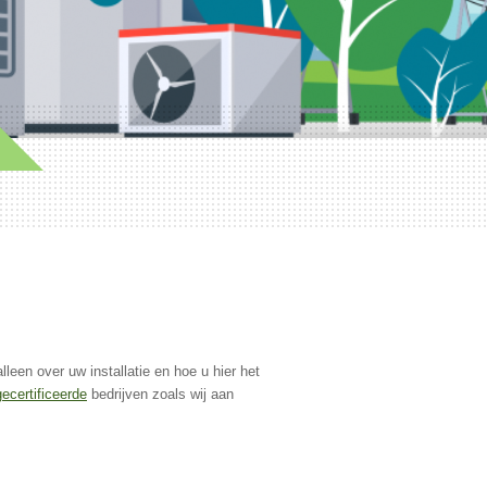
alleen over uw installatie en hoe u hier het
gecertificeerde
bedrijven zoals wij aan